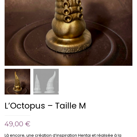
L’Octopus – Taille M
49,00
€
Là encore, une création d’inspiration Hentai et réalisée à la