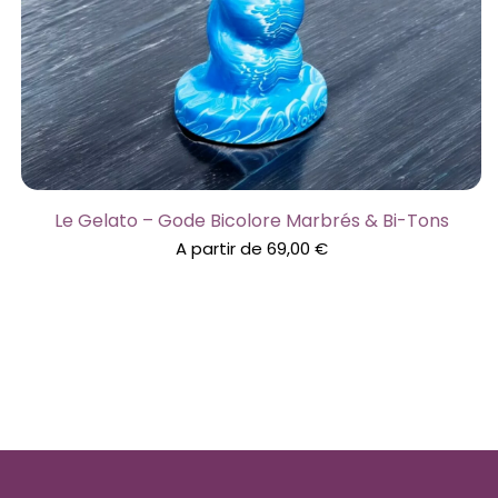
Le Gelato – Gode Bicolore Marbrés & Bi-Tons
A partir de
69,00
€