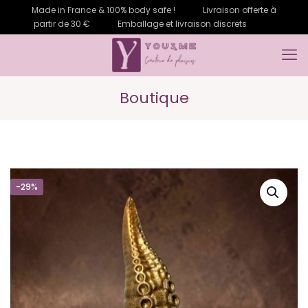
Made in France & 100% body safe !
Livraison offerte à
partir de 30 €
Emballage et livraison discrets
Boutique
-29%