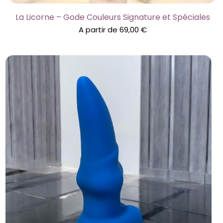
La Licorne – Gode Couleurs Signature et Spéciales
A partir de
69,00
€