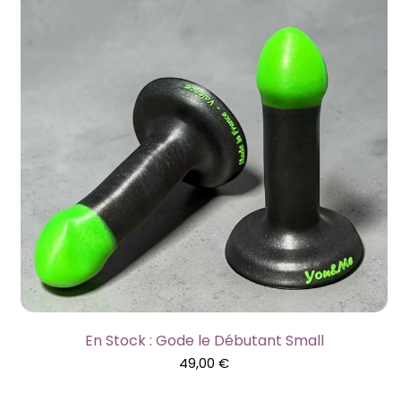
En Stock : Gode le Débutant Small
49,00
€