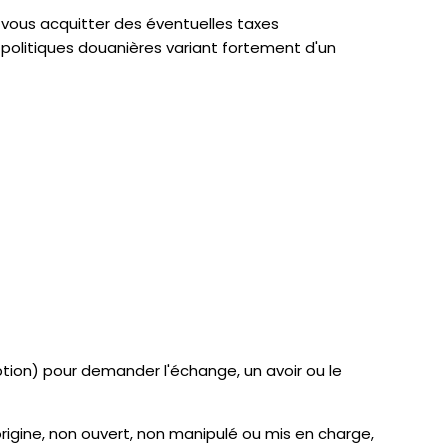
 vous acquitter des éventuelles taxes
politiques douanières variant fortement d'un
ption) pour demander l'échange, un avoir ou le
origine, non ouvert, non manipulé ou mis en charge,