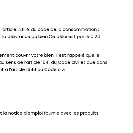
l’article L211-9 du code de la consommation ;
 la délivrance du bien.Ce délai est porté à 24
nt couvrir votre bien. Il est rappelé que le
ens de l’article 1641 du Code civil et que dans
à l’article 1644 du Code civil.
la notice d'emploi fournie avec les produits.