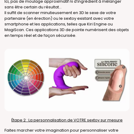
Ici, pas de moulage approximatif ni d’ingrédient à mélanger
sans être certain du résultat…
Il suffit de scanner minutieusement en 3D le sexe de votre
partenaire (en érection) ou le sextoy existant avec votre
smartphone et les applications, telles que Kiri Engine ou
MagiScan. Ces applications 3D de pointe numérisent des objets
en temps réel et de façon sécurisée.
Étape 2 : La personnalisation de VOTRE sextoy sur mesure
Faites marcher votre imagination pour personnaliser votre