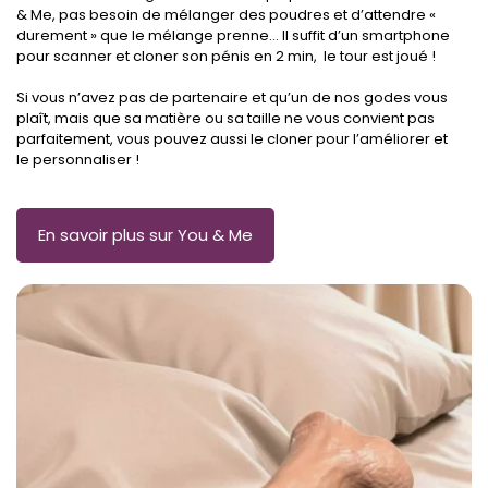
& Me, pas besoin de mélanger des poudres et d’attendre «
durement » que le mélange prenne… Il suffit d’un smartphone
pour scanner et cloner son pénis en 2 min, le tour est joué !
Si vous n’avez pas de partenaire et qu’un de nos godes vous
plaît, mais que sa matière ou sa taille ne vous convient pas
parfaitement, vous pouvez aussi le cloner pour l’améliorer et
le personnaliser !
En savoir plus sur You & Me