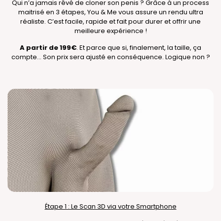
Qui n’a jamais rêvé de cloner son penis ? Grâce à un process
maitrisé en 3 étapes, You & Me vous assure un rendu ultra
réaliste. C’est facile, rapide et fait pour durer et offrir une
meilleure expérience !
A partir de 199€
. Et parce que si, finalement, la taille, ça
compte... Son prix sera ajusté en conséquence. Logique non ?
Étape 1 : Le Scan 3D via votre Smartphone