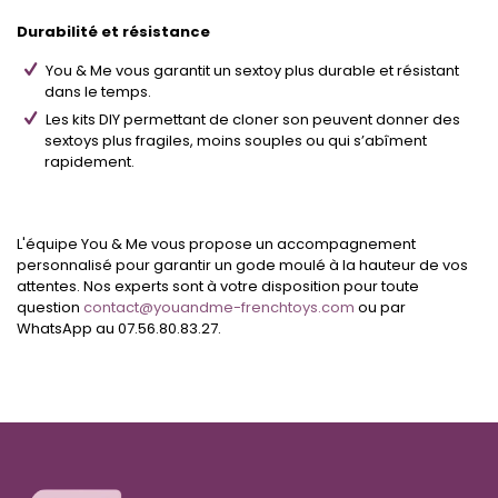
Durabilité et résistance
You & Me vous garantit un sextoy plus durable et résistant
dans le temps.
Les kits DIY permettant de cloner son peuvent donner des
sextoys plus fragiles, moins souples ou qui s’abîment
rapidement.
L'équipe You & Me vous propose un accompagnement
personnalisé pour garantir un gode moulé à la hauteur de vos
attentes. Nos experts sont à votre disposition pour toute
question
contact@youandme-frenchtoys.com
ou par
WhatsApp au 07.56.80.83.27.