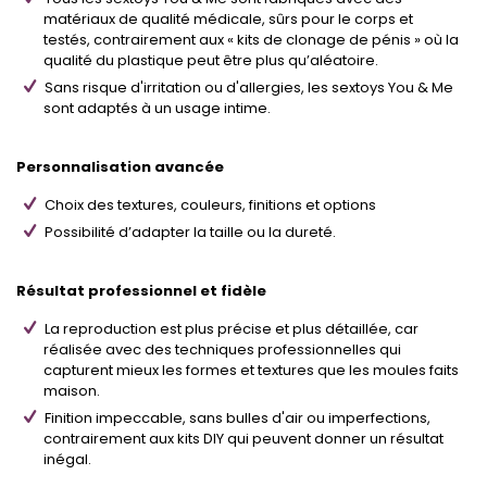
matériaux de qualité médicale, sûrs pour le corps et
testés, contrairement aux « kits de clonage de pénis » où la
qualité du plastique peut être plus qu’aléatoire.
Sans risque d'irritation ou d'allergies, les sextoys You & Me
sont adaptés à un usage intime.
Personnalisation avancée
Choix des textures, couleurs, finitions et options
Possibilité d’adapter la taille ou la dureté.
Résultat professionnel et fidèle
La reproduction est plus précise et plus détaillée, car
réalisée avec des techniques professionnelles qui
capturent mieux les formes et textures que les moules faits
maison.
Finition impeccable, sans bulles d'air ou imperfections,
contrairement aux kits DIY qui peuvent donner un résultat
inégal.