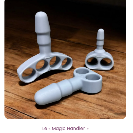
Le « Magic Handler »