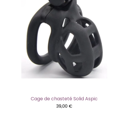
Cage de chasteté Solid Aspic
39,00
€