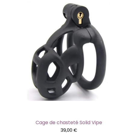
Cage de chasteté Solid Vipe
39,00
€