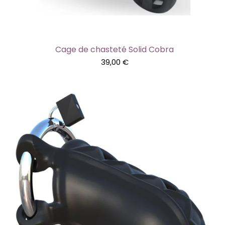
Cage de chasteté Solid Cobra
39,00
€