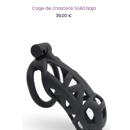
Cage de chasteté Solid Naja
39,00
€