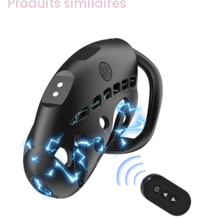
Produits similaires