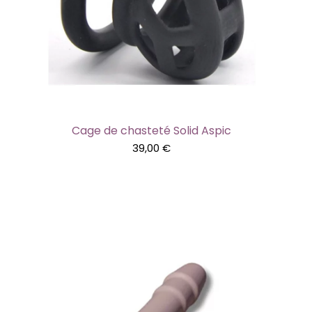
Cage de chasteté Solid Aspic
39,00
€