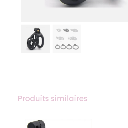
Produits similaires