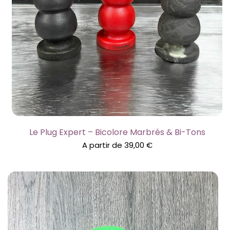
Le Plug Expert – Bicolore Marbrés & Bi-Tons
A partir de
39,00
€