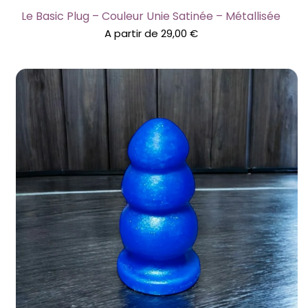
Le Basic Plug – Couleur Unie Satinée – Métallisée
A partir de
29,00
€