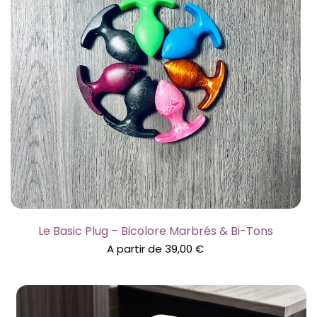
Le Basic Plug – Bicolore Marbrés & Bi-Tons
A partir de
39,00
€