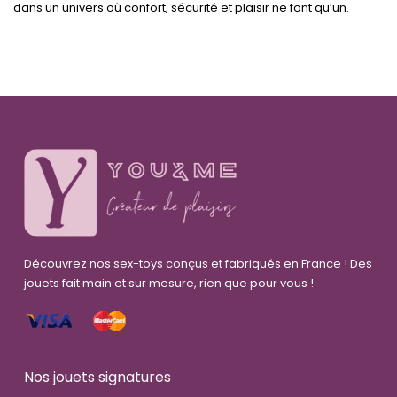
dans un univers où confort, sécurité et plaisir ne font qu’un.
Découvrez nos sex-toys conçus et fabriqués en France ! Des
jouets fait main et sur mesure, rien que pour vous !
Nos jouets signatures