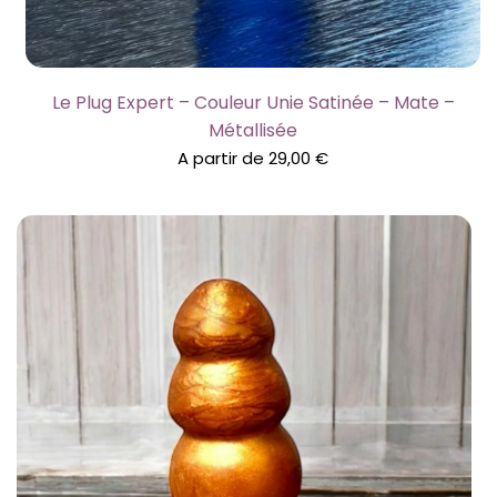
Le Plug Expert – Couleur Unie Satinée – Mate –
Métallisée
A partir de
29,00
€