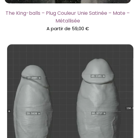
The King-balls – Plug Couleur Unie Satinée – Mate –
Métallisée
A partir de
59,00
€