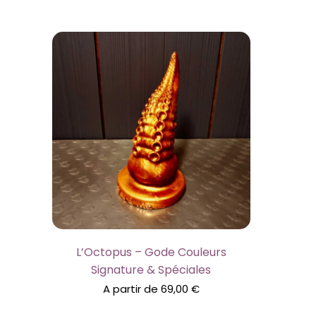
L’Octopus – Gode Couleurs
Signature & Spéciales
A partir de
69,00
€