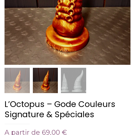
L’Octopus – Gode Couleurs
Signature & Spéciales
A partir de
69,00
€