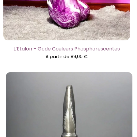
L’Etalon – Gode Couleurs Phosphorescentes
A partir de
89,00
€