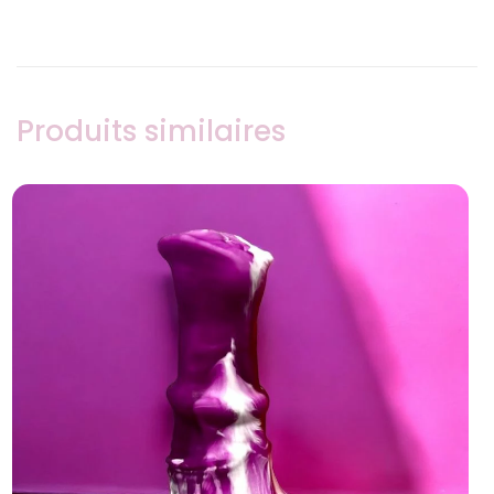
Produits similaires