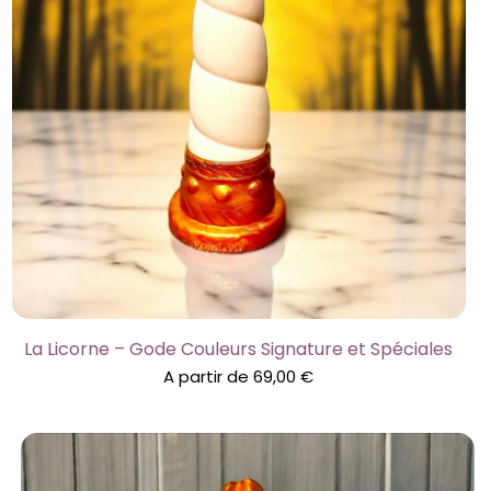
La Licorne – Gode Couleurs Signature et Spéciales
A partir de
69,00
€