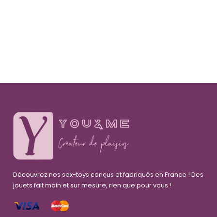
Découvrez nos sex-toys conçus et fabriqués en France ! Des
jouets fait main et sur mesure, rien que pour vous !