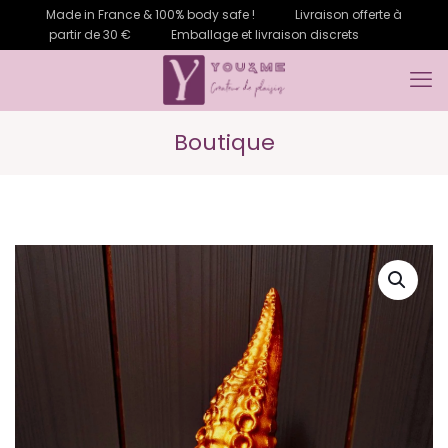
Made in France & 100% body safe !
Livraison offerte à
partir de 30 €
Emballage et livraison discrets
Boutique