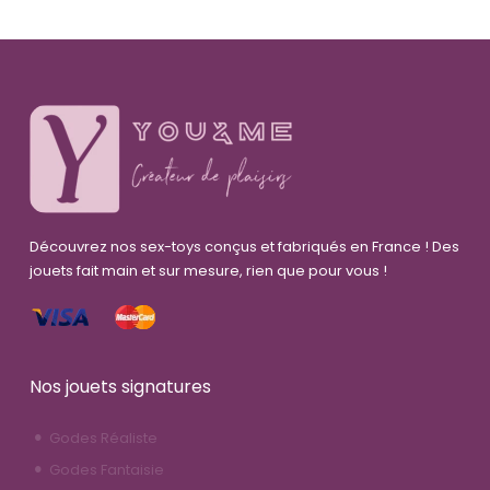
Découvrez nos sex-toys conçus et fabriqués en France ! Des
jouets fait main et sur mesure, rien que pour vous !
Nos jouets signatures
Godes Réaliste
Godes Fantaisie