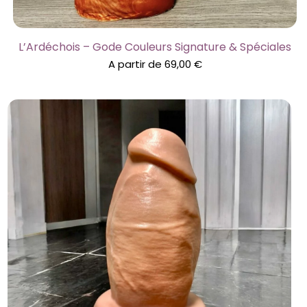
L’Ardéchois – Gode Couleurs Signature & Spéciales
A partir de
69,00
€