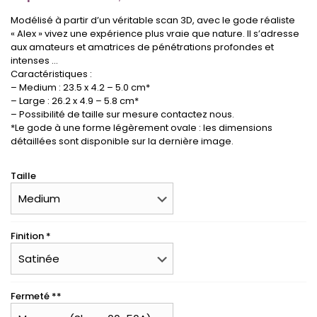
Modélisé à partir d’un véritable scan 3D, avec le gode réaliste
« Alex » vivez une expérience plus vraie que nature. Il s’adresse
aux amateurs et amatrices de pénétrations profondes et
intenses …
Caractéristiques :
– Medium : 23.5 x 4.2 – 5.0 cm*
– Large : 26.2 x 4.9 – 5.8 cm*
– Possibilité de taille sur mesure contactez nous.
*Le gode à une forme légèrement ovale : les dimensions
détaillées sont disponible sur la dernière image.
Taille
Finition *
Fermeté **