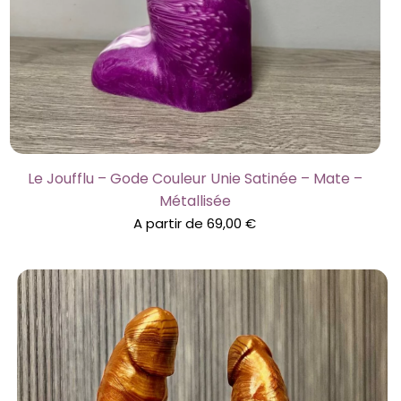
Le Joufflu – Gode Couleur Unie Satinée – Mate –
Métallisée
A partir de
69,00
€