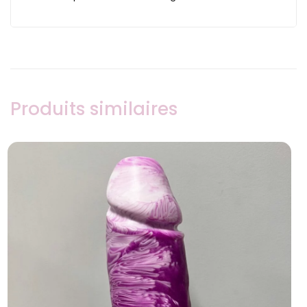
Produits similaires