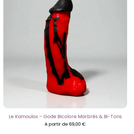
Le Kamoulox – Gode Bicolore Marbrés & Bi-Tons
A partir de
69,00
€