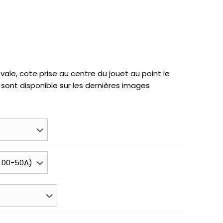
le, cote prise au centre du jouet au point le
s sont disponible sur les dernières images