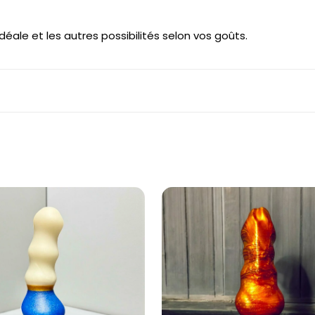
éale et les autres possibilités selon vos goûts.