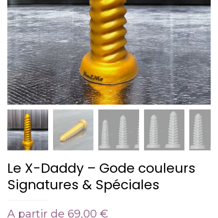
Le X-Daddy – Gode couleurs
Signatures & Spéciales
A partir de
69,00
€