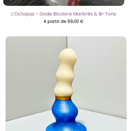
L’Octopus – Gode Bicolore Marbrés & Bi-Tons
A partir de
69,00
€