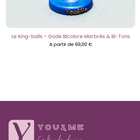
Le King-balls – Gode Bicolore Marbrés & Bi-Tons
A partir de
69,00
€