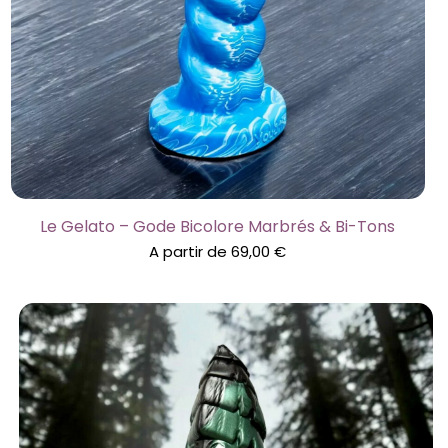
Le Gelato – Gode Bicolore Marbrés & Bi-Tons
A partir de
69,00
€