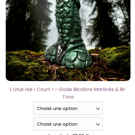
L’Uruk Hai « Court » – Gode Bicolore Marbrés & Bi-
Tons