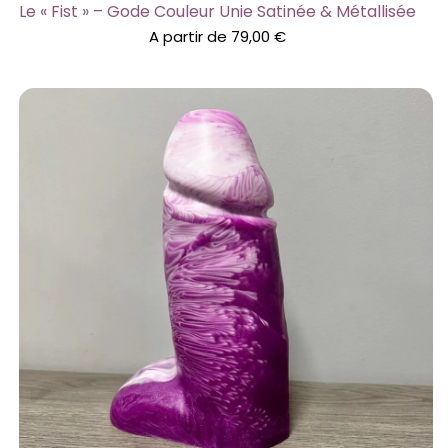
Le « Fist » – Gode Couleur Unie Satinée & Métallisée
A partir de
79,00
€