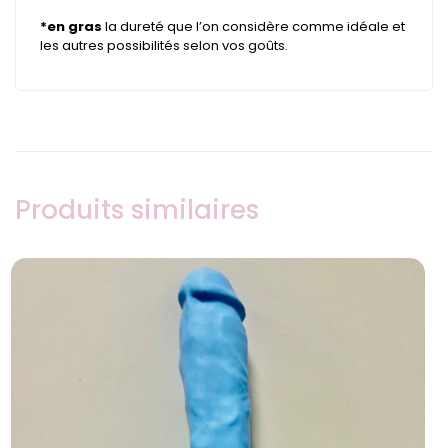
*en gras
la dureté que l’on considère comme idéale et
les autres possibilités selon vos goûts.
Produits similaires