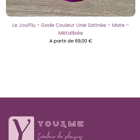
Le Joufflu – Gode Couleur Unie Satinée – Mate –
Métallisée
A partir de
69,00
€