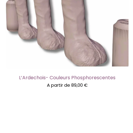
L’Ardechois- Couleurs Phosphorescentes
A partir de
89,00
€