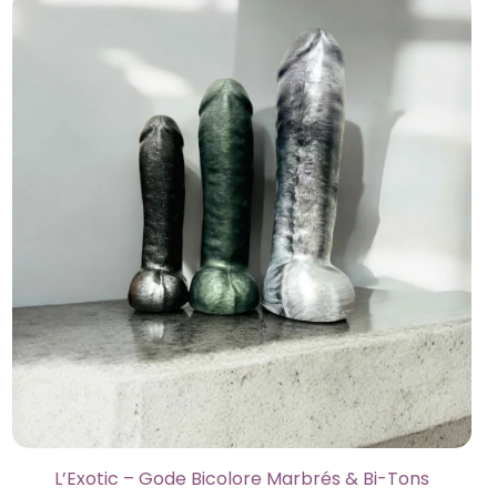
L’Exotic – Gode Bicolore Marbrés & Bi-Tons