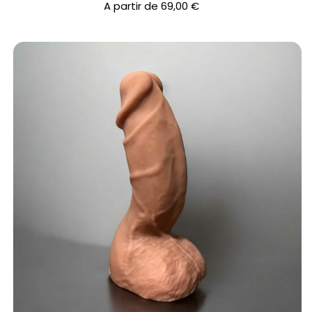
A partir de
69,00
€