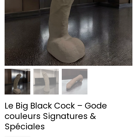
Le Big Black Cock – Gode
couleurs Signatures &
Spéciales