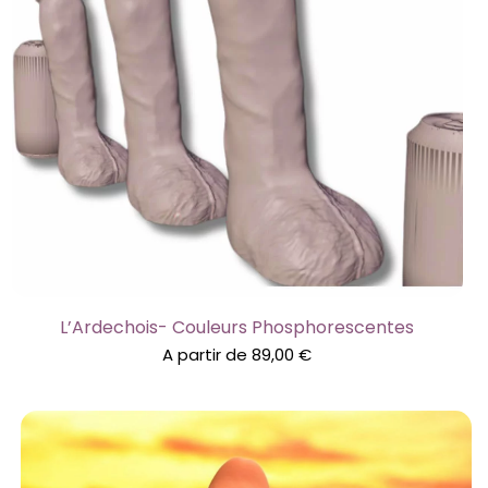
L’Ardechois- Couleurs Phosphorescentes
A partir de
89,00
€