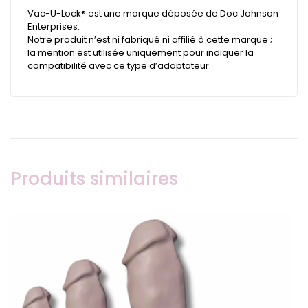
Vac-U-Lock® est une marque déposée de Doc Johnson
Enterprises.
Notre produit n’est ni fabriqué ni affilié à cette marque ;
la mention est utilisée uniquement pour indiquer la
compatibilité avec ce type d’adaptateur.
Produits similaires