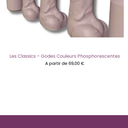
Les Classics – Godes Couleurs Phosphorescentes
A partir de
69,00
€