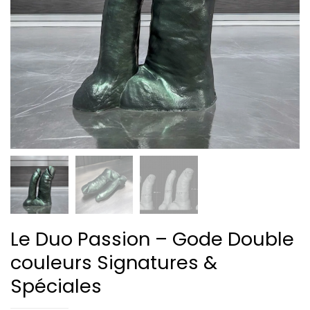
Le Duo Passion – Gode Double
couleurs Signatures &
Spéciales