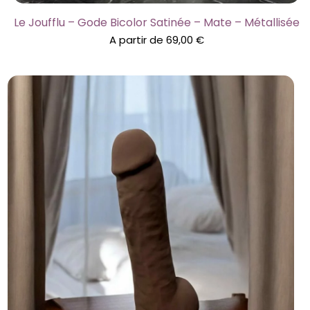
Le Joufflu – Gode Bicolor Satinée – Mate – Métallisée
A partir de
69,00
€