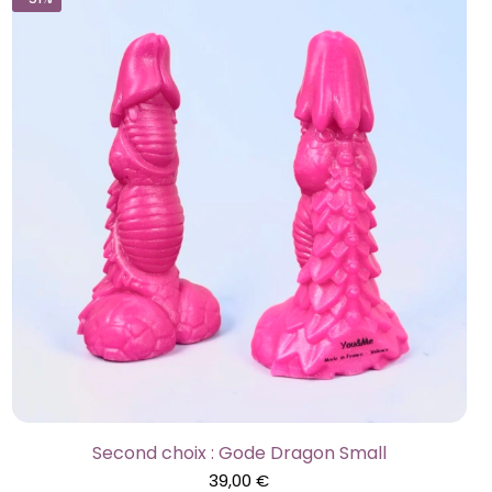
Second choix : Gode Dragon Small
39,00
€