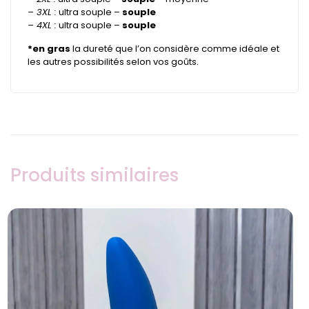
– 3XL :
ultra souple –
souple
– 4XL :
ultra souple –
souple
*en gras
la dureté que l’on considère comme idéale et
les autres possibilités selon vos goûts.
Produits similaires