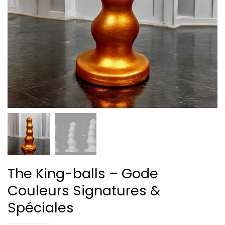
The King-balls – Gode
Couleurs Signatures &
Spéciales