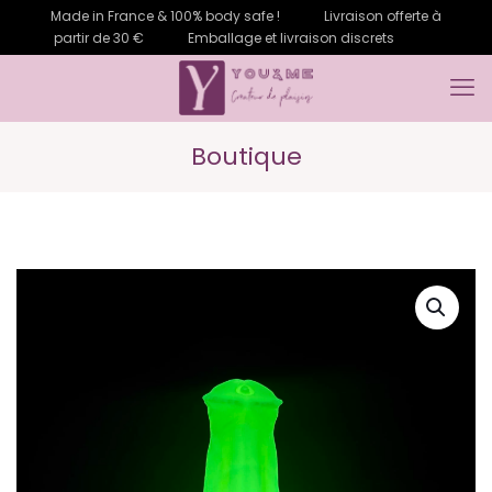
Made in France & 100% body safe !
Livraison offerte à
partir de 30 €
Emballage et livraison discrets
Boutique