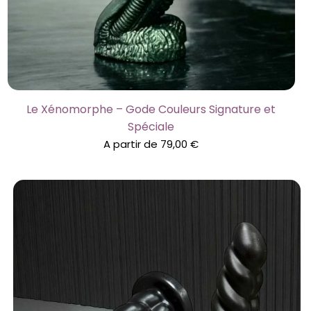
Le Xénomorphe – Gode Couleurs Signature et
Spéciale
A partir de
79,00
€