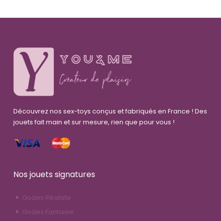
Découvrez nos sex-toys conçus et fabriqués en France ! Des
jouets fait main et sur mesure, rien que pour vous !
Nos jouets signatures
Godes Réaliste
Godes Fantaisie