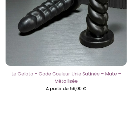
Le Gelato – Gode Couleur Unie Satinée – Mate –
Métallisée
A partir de
59,00
€