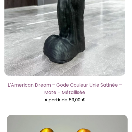
L’American Dream – Gode Couleur Unie Satinée –
Mate – Métallisée
A partir de
59,00
€