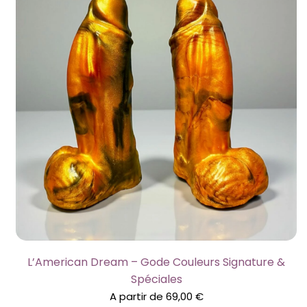
L’American Dream – Gode Couleurs Signature &
Spéciales
A partir de
69,00
€