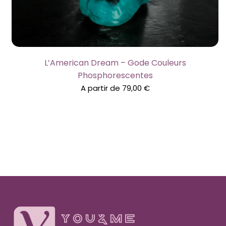
L’American Dream – Gode Couleurs
Phosphorescentes
A partir de
79,00
€