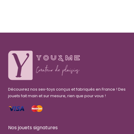
Découvrez nos sex-toys conçus et fabriqués en France ! Des
jouets fait main et sur mesure, rien que pour vous !
Nos jouets signatures