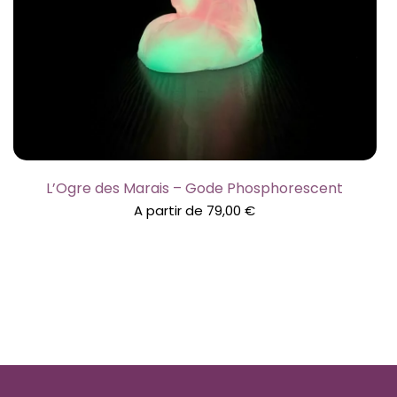
L’Ogre des Marais – Gode Phosphorescent
A partir de
79,00
€