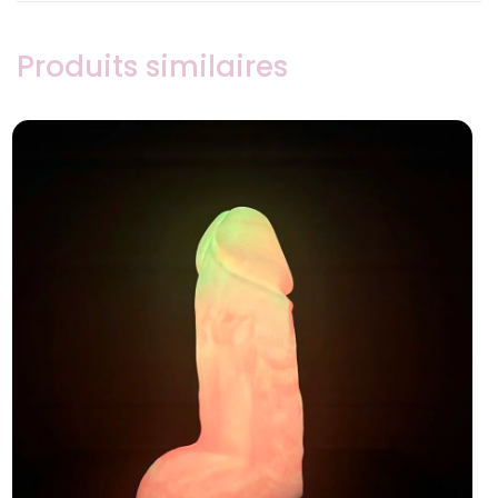
Produits similaires