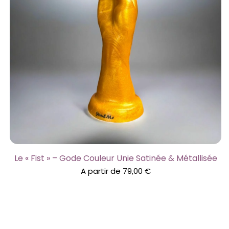
Le « Fist » – Gode Couleur Unie Satinée & Métallisée
A partir de
79,00
€