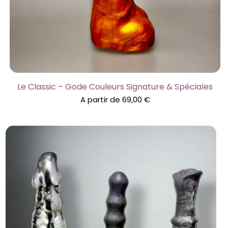
Le Classic – Gode Couleurs Signature & Spéciales
A partir de
69,00
€