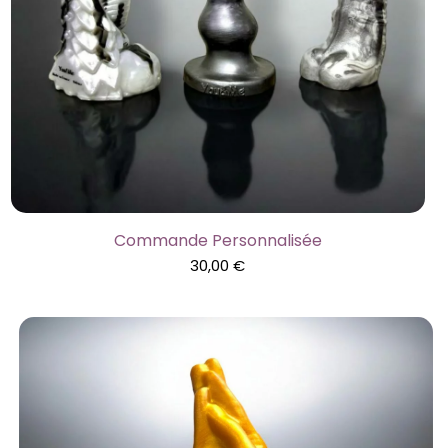
Commande Personnalisée
30,00
€