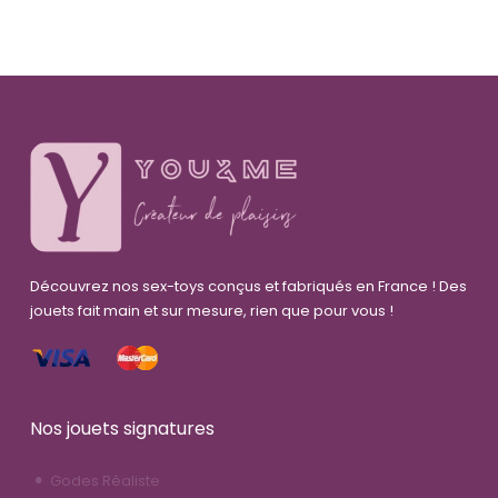
Découvrez nos sex-toys conçus et fabriqués en France ! Des
jouets fait main et sur mesure, rien que pour vous !
Nos jouets signatures
Godes Réaliste