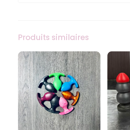
Produits similaires