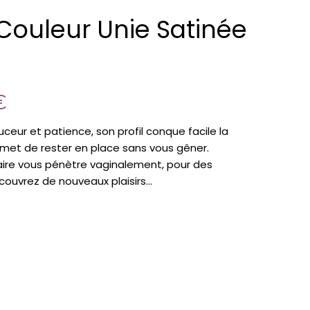
 Couleur Unie Satinée
€
eur et patience, son profil conque facile la
met de rester en place sans vous gêner.
aire vous pénètre vaginalement, pour des
ouvrez de nouveaux plaisirs…